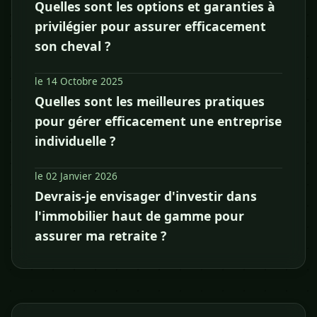
Quelles sont les options et garanties à
privilégier pour assurer efficacement
son cheval ?
le 14 Octobre 2025
Quelles sont les meilleures pratiques
pour gérer efficacement une entreprise
individuelle ?
le 02 Janvier 2026
Devrais-je envisager d'investir dans
l'immobilier haut de gamme pour
assurer ma retraite ?