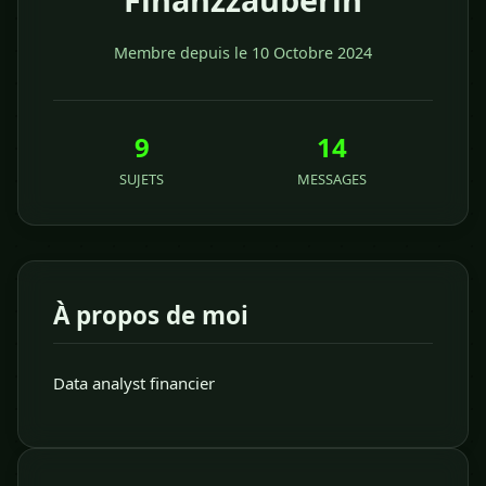
Membre depuis le 10 Octobre 2024
9
14
SUJETS
MESSAGES
À propos de moi
Data analyst financier