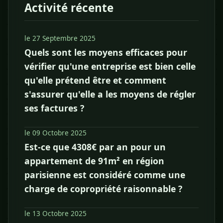
Activité récente
le 27 Septembre 2025
Quels sont les moyens efficaces pour
vérifier qu'une entreprise est bien celle
qu'elle prétend être et comment
s'assurer qu'elle a les moyens de régler
ses factures ?
le 09 Octobre 2025
Est-ce que 4308€ par an pour un
appartement de 91m² en région
parisienne est considéré comme une
charge de copropriété raisonnable ?
le 13 Octobre 2025