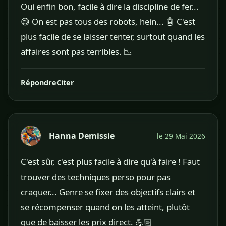
Oui enfin bon, facile à dire la discipline de fer...
😅 On est pas tous des robots, hein... 🤖 C'est
plus facile de se laisser tenter, surtout quand les
affaires sont pas terribles. 📉
Répondre
Citer
Hanna Demissie
le 29 Mai 2026
C'est sûr, c'est plus facile à dire qu'à faire ! Faut
trouver des techniques perso pour pas
craquer... Genre se fixer des objectifs clairs et
se récompenser quand on les atteint, plutôt
que de baisser les prix direct. 💪🏻