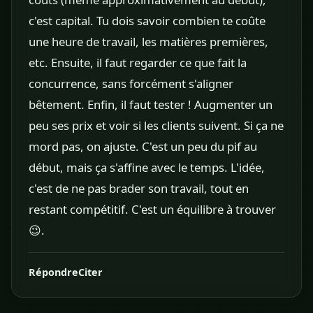
c'est capital. Tu dois savoir combien te coûte
une heure de travail, les matières premières,
etc. Ensuite, il faut regarder ce que fait la
concurrence, sans forcément s'aligner
bêtement. Enfin, il faut tester ! Augmenter un
peu ses prix et voir si les clients suivent. Si ça ne
mord pas, on ajuste. C'est un peu du pif au
début, mais ça s'affine avec le temps. L'idée,
c'est de ne pas brader son travail, tout en
restant compétitif. C'est un équilibre à trouver
😉.
Répondre
Citer