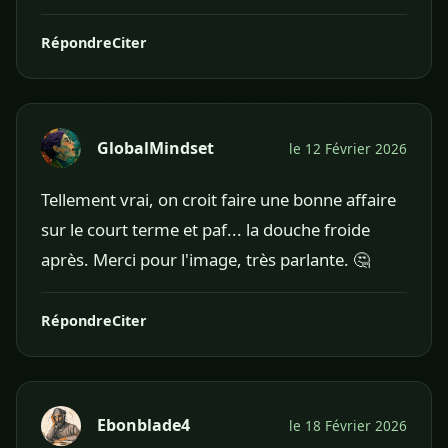
Répondre
Citer
GlobalMindset
le 12 Février 2026
Tellement vrai, on croit faire une bonne affaire
sur le court terme et paf... la douche froide
après. Merci pour l'image, très parlante. 🤔
Répondre
Citer
Ebonblade4
le 18 Février 2026