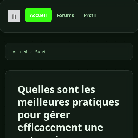
Accueil
Forums
Profil
>
Accueil
Sujet
Quelles sont les
meilleures pratiques
pour gérer
efficacement une