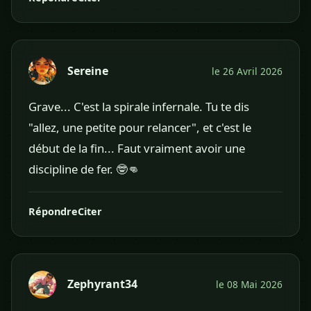
Sereine
le 26 Avril 2026
Grave... C'est la spirale infernale. Tu te dis
"allez, une petite pour relancer", et c'est le
début de la fin... Faut vraiment avoir une
discipline de fer. 🤓👊
Répondre
Citer
Zephyrant34
le 08 Mai 2026