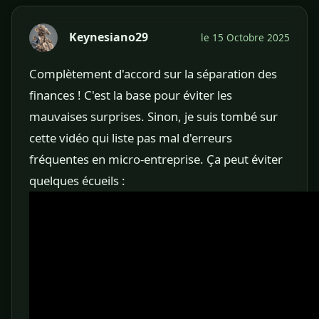
Keynesiano29
le 15 Octobre 2025
Complètement d'accord sur la séparation des
finances ! C'est la base pour éviter les
mauvaises surprises. Sinon, je suis tombé sur
cette vidéo qui liste pas mal d'erreurs
fréquentes en micro-entreprise. Ça peut éviter
quelques écueils :