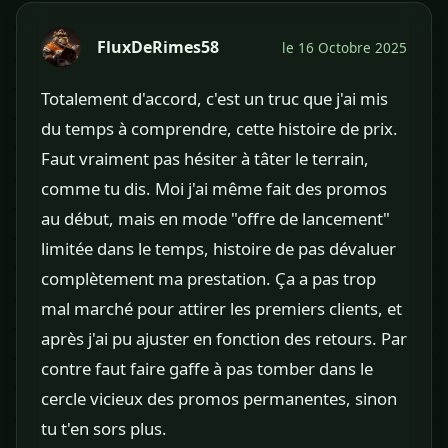
FluxDeRimes58
le 16 Octobre 2025
Totalement d'accord, c'est un truc que j'ai mis
du temps à comprendre, cette histoire de prix.
Faut vraiment pas hésiter à tâter le terrain,
comme tu dis. Moi j'ai même fait des promos
au début, mais en mode "offre de lancement"
limitée dans le temps, histoire de pas dévaluer
complètement ma prestation. Ça a pas trop
mal marché pour attirer les premiers clients, et
après j'ai pu ajuster en fonction des retours. Par
contre faut faire gaffe à pas tomber dans le
cercle vicieux des promos permanentes, sinon
tu t'en sors plus.