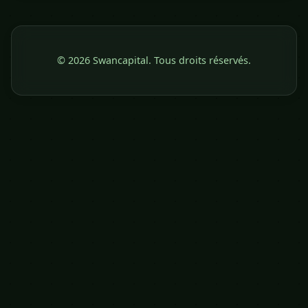
© 2026 Swancapital. Tous droits réservés.