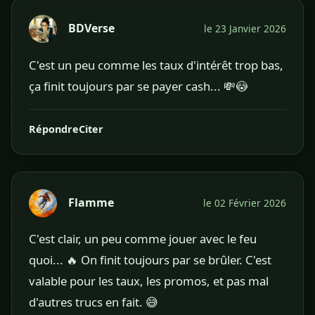
BDVerse
le 23 Janvier 2026
C'est un peu comme les taux d'intérêt trop bas,
ça finit toujours par se payer cash... 💸😳
Répondre
Citer
Flamme
le 02 Février 2026
C'est clair, un peu comme jouer avec le feu
quoi... 🔥 On finit toujours par se brûler. C'est
valable pour les taux, les promos, et pas mal
d'autres trucs en fait. 😅