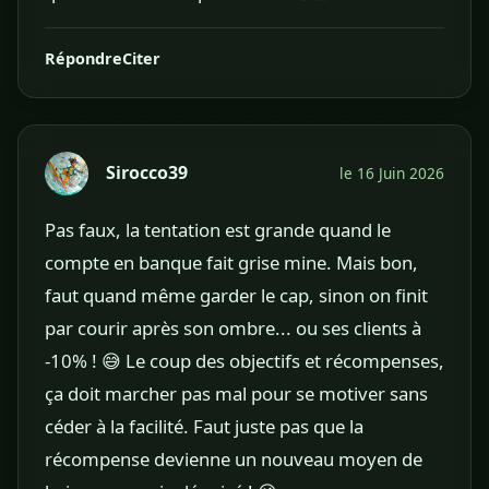
Répondre
Citer
Sirocco39
le 16 Juin 2026
Pas faux, la tentation est grande quand le
compte en banque fait grise mine. Mais bon,
faut quand même garder le cap, sinon on finit
par courir après son ombre... ou ses clients à
-10% ! 😅 Le coup des objectifs et récompenses,
ça doit marcher pas mal pour se motiver sans
céder à la facilité. Faut juste pas que la
récompense devienne un nouveau moyen de