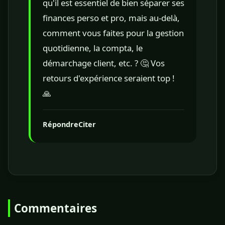
qu'il est essentiel de bien séparer ses
finances perso et pro, mais au-delà,
comment vous faites pour la gestion
quotidienne, la compta, le
démarchage client, etc. ? 🤔 Vos
retours d'expérience seraient top !
🙏
Répondre
Citer
Commentaires