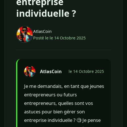
entreprise
individuelle ?
AtlasCoin
Posté le le 14 Octobre 2025
AtlasCoin
le 14 Octobre 2025
Je me demandais, en tant que jeunes
entrepreneurs ou futurs
entrepreneurs, quelles sont vos
astuces pour bien gérer son
entreprise individuelle ? 🧐 Je pense