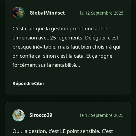
GlobalMindset
le 12 Septembre 2025
C'est clair que la gestion prend une autre
dimension avec 25 logements. Déléguer, c'est
presque inévitable, mais faut bien choisir à qui
on confie ça, sinon c'est la cata. Et ça rogne
forcément sur la rentabilité...
Répondre
Citer
Sirocco39
le 12 Septembre 2025
Oui, la gestion, c'est LE point sensible. C'est