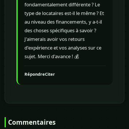
fondamentalement différente ? Le
type de locataires est-il le même ? Et
au niveau des financements, y a-t-il
des choses spécifiques à savoir ?
J'aimerais avoir vos retours
d'expérience et vos analyses sur ce
sujet. Merci d'avance ! 💰
Répondre
Citer
Commentaires