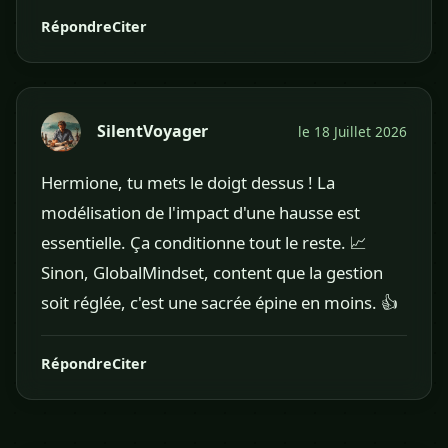
Répondre
Citer
SilentVoyager
le 18 Juillet 2026
Hermione, tu mets le doigt dessus ! La
modélisation de l'impact d'une hausse est
essentielle. Ça conditionne tout le reste. 📈
Sinon, GlobalMindset, content que la gestion
soit réglée, c'est une sacrée épine en moins. 👍
Répondre
Citer