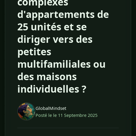
complexes
d'appartements de
25 unités et se
diriger vers des
petites
multifamiliales ou
des maisons
individuelles ?
GlobalMindset
Posté le le 11 Septembre 2025