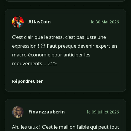
AtlasCoin
le 30 Mai 2026
C'est clair que le stress, c'est pas juste une
expression ! 😅 Faut presque devenir expert en
macro-économie pour anticiper les
mouvements... 📈📉
Répondre
Citer
Finanzzauberin
le 09 Juillet 2026
Ah, les taux ! C'est le maillon faible qui peut tout