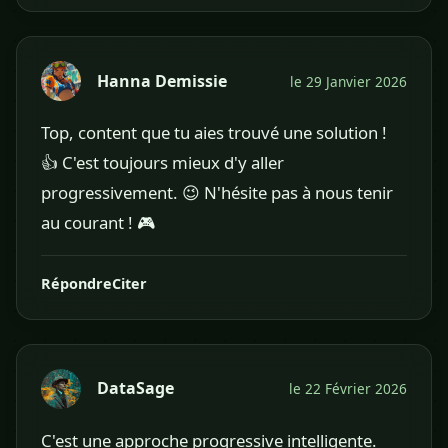
Hanna Demissie
le 29 Janvier 2026
Top, content que tu aies trouvé une solution !
👍 C'est toujours mieux d'y aller
progressivement. 😉 N'hésite pas à nous tenir
au courant ! 🎮
Répondre
Citer
DataSage
le 22 Février 2026
C'est une approche progressive intelligente.