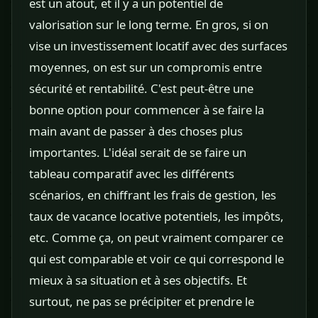
est un atout, et il y a un potentiel de
valorisation sur le long terme. En gros, si on
vise un investissement locatif avec des surfaces
moyennes, on est sur un compromis entre
sécurité et rentabilité. C'est peut-être une
bonne option pour commencer à se faire la
main avant de passer à des choses plus
importantes. L'idéal serait de se faire un
tableau comparatif avec les différents
scénarios, en chiffrant les frais de gestion, les
taux de vacance locative potentiels, les impôts,
etc. Comme ça, on peut vraiment comparer ce
qui est comparable et voir ce qui correspond le
mieux à sa situation et à ses objectifs. Et
surtout, ne pas se précipiter et prendre le