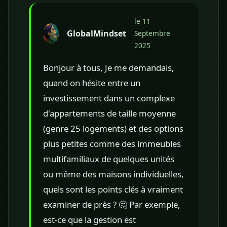
le 11
GlobalMindset
Septembre
2025
Bonjour à tous, Je me demandais,
quand on hésite entre un
investissement dans un complexe
d'appartements de taille moyenne
(genre 25 logements) et des options
plus petites comme des immeubles
multifamiliaux de quelques unités
ou même des maisons individuelles,
quels sont les points clés à vraiment
examiner de près ? 🤔 Par exemple,
est-ce que la gestion est