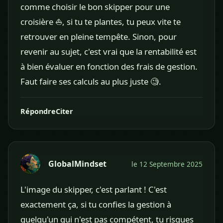
comme choisir le bon skipper pour une
croisière ⛵, si tu te plantes, tu peux vite te
retrouver en pleine tempête. Sinon, pour
revenir au sujet, c'est vrai que la rentabilité est
à bien évaluer en fonction des frais de gestion.
Faut faire ses calculs au plus juste 🧐.
Répondre
Citer
GlobalMindset
le 12 Septembre 2025
L'image du skipper, c'est parlant ! C'est
exactement ça, si tu confies la gestion à
quelqu'un qui n'est pas compétent, tu risques