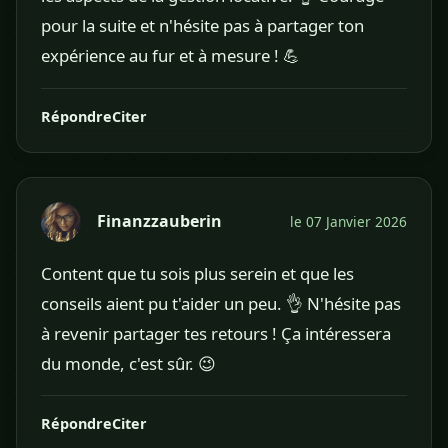
pour la suite et n'hésite pas à partager ton
expérience au fur et à mesure ! 💪
Répondre
Citer
Finanzzauberin
le 07 Janvier 2026
Content que tu sois plus serein et que les
conseils aient pu t'aider un peu. 👌 N'hésite pas
à revenir partager tes retours ! Ça intéressera
du monde, c'est sûr. 😉
Répondre
Citer