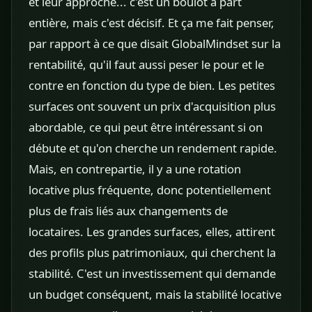
et leur approche... c'est un boulot à part
entière, mais c'est décisif. Et ça me fait penser,
par rapport à ce que disait GlobalMindset sur la
rentabilité, qu'il faut aussi peser le pour et le
contre en fonction du type de bien. Les petites
surfaces ont souvent un prix d'acquisition plus
abordable, ce qui peut être intéressant si on
débute et qu'on cherche un rendement rapide.
Mais, en contrepartie, il y a une rotation
locative plus fréquente, donc potentiellement
plus de frais liés aux changements de
locataires. Les grandes surfaces, elles, attirent
des profils plus patrimoniaux, qui cherchent la
stabilité. C'est un investissement qui demande
un budget conséquent, mais la stabilité locative