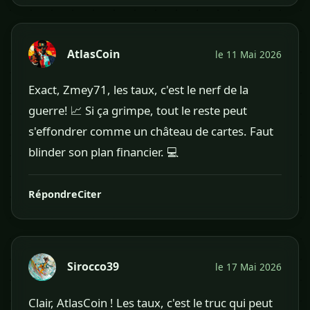
AtlasCoin
le 11 Mai 2026
Exact, Zmey71, les taux, c'est le nerf de la
guerre! 📈 Si ça grimpe, tout le reste peut
s'effondrer comme un château de cartes. Faut
blinder son plan financier. 💻
Répondre
Citer
Sirocco39
le 17 Mai 2026
Clair, AtlasCoin ! Les taux, c'est le truc qui peut