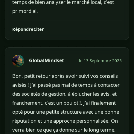
temps de bien analyser le marché local, c'est
primordial.
Répondre
Citer
GlobalMindset
le 13 Septembre 2025
Bon, petit retour après avoir suivi vos conseils
avisés ! J'ai passé pas mal de temps à contacter
des sociétés de gestion, à éplucher les avis, et
franchement, c'est un boulot‼️. J'ai finalement
opté pour une petite structure avec une bonne
réputation et une approche personnalisée. On
verra bien ce que ça donne sur le long terme,