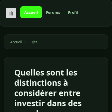
Accueil
Forums
Profil
>
Accueil
Sujet
Quelles sont les
distinctions à
considérer entre
investir dans des