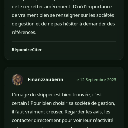
de le regretter amèrement. D'où l'importance
de vraiment bien se renseigner sur les sociétés
de gestion et de ne pas hésiter à demander des
références.
Répondre
Citer
Finanzzauberin
le 12 Septembre 2025
L'image du skipper est bien trouvée, c'est
certain ! Pour bien choisir sa société de gestion,
il faut vraiment creuser. Regarder les avis, les
contacter directement pour voir leur réactivité