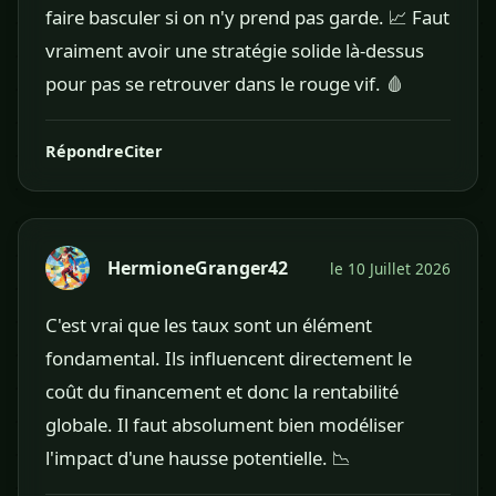
faire basculer si on n'y prend pas garde. 📈 Faut
vraiment avoir une stratégie solide là-dessus
pour pas se retrouver dans le rouge vif. 🩸
Répondre
Citer
HermioneGranger42
le 10 Juillet 2026
C'est vrai que les taux sont un élément
fondamental. Ils influencent directement le
coût du financement et donc la rentabilité
globale. Il faut absolument bien modéliser
l'impact d'une hausse potentielle. 📉