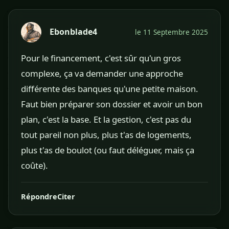
Ebonblade4
le 11 Septembre 2025
Pour le financement, c'est sûr qu'un gros
complexe, ça va demander une approche
différente des banques qu'une petite maison.
Faut bien préparer son dossier et avoir un bon
plan, c'est la base. Et la gestion, c'est pas du
tout pareil non plus, plus t'as de logements,
plus t'as de boulot (ou faut déléguer, mais ça
coûte).
Répondre
Citer