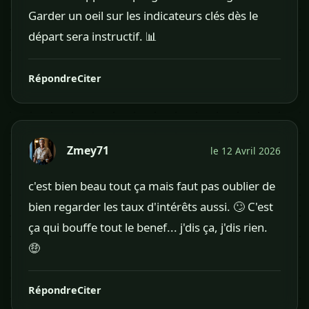
Garder un oeil sur les indicateurs clés dès le
départ sera instructif. 📊
Répondre
Citer
Zmey71
le 12 Avril 2026
c'est bien beau tout ça mais faut pas oublier de
bien regarder les taux d'intérêts aussi. 🙄 C'est
ça qui bouffe tout le benef... j'dis ça, j'dis rien.
🤑
Répondre
Citer