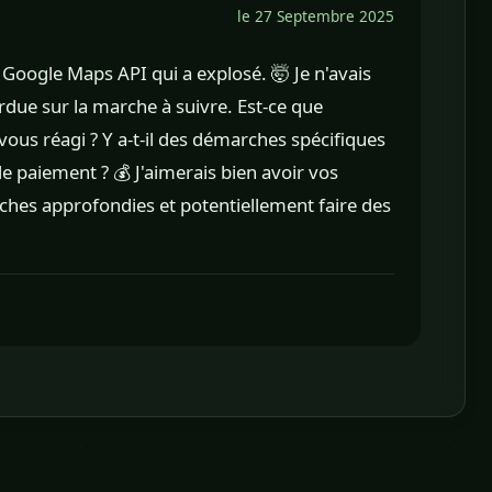
le 27 Septembre 2025
e Google Maps API qui a explosé. 🤯 Je n'avais
rdue sur la marche à suivre. Est-ce que
vous réagi ? Y a-t-il des démarches spécifiques
 paiement ? 💰 J'aimerais bien avoir vos
ches approfondies et potentiellement faire des