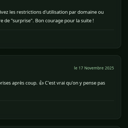
tivez les restrictions d'utilisation par domaine ou
nre de "surprise". Bon courage pour la suite !
le 17 Novembre 2025
prises après coup. 👍 C'est vrai qu'on y pense pas