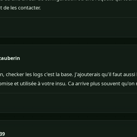
 de les contacter.
zauberin
, checker les logs c'est la base. J'ajouterais qu'il faut aussi 
mise et utilisée à votre insu. Ca arrive plus souvent qu'o
39