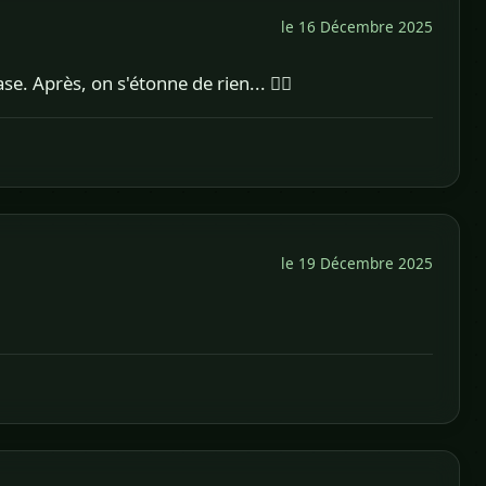
le 16 Décembre 2025
e. Après, on s'étonne de rien... 🤦‍♂️
le 19 Décembre 2025