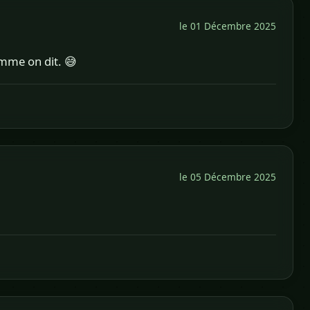
le 01 Décembre 2025
comme on dit. 😅
le 05 Décembre 2025