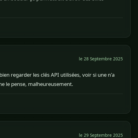
le 28 Septembre 2025
bien regarder les clés API utilisées, voir si une n'a
n ne le pense, malheureusement.
le 29 Septembre 2025