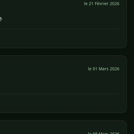
le 21 Février 2026

le 01 Mars 2026
le 08 Mars 2026