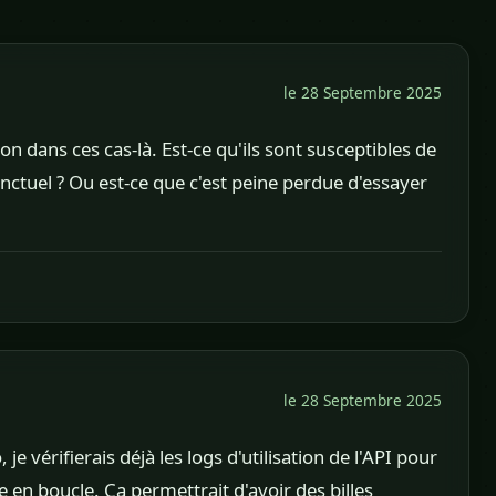
le 28 Septembre 2025
on dans ces cas-là. Est-ce qu'ils sont susceptibles de
onctuel ? Ou est-ce que c'est peine perdue d'essayer
le 28 Septembre 2025
je vérifierais déjà les logs d'utilisation de l'API pour
e en boucle. Ça permettrait d'avoir des billes