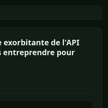
 exorbitante de l'API
s entreprendre pour