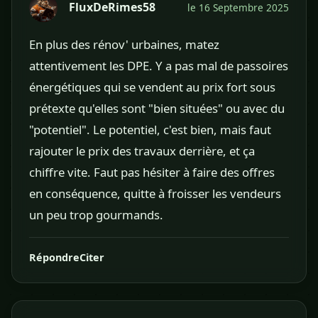
FluxDeRimes58
le 16 Septembre 2025
En plus des rénov' urbaines, matez
attentivement les DPE. Y a pas mal de passoires
énergétiques qui se vendent au prix fort sous
prétexte qu'elles sont "bien situées" ou avec du
"potentiel". Le potentiel, c'est bien, mais faut
rajouter le prix des travaux derrière, et ça
chiffre vite. Faut pas hésiter à faire des offres
en conséquence, quitte à froisser les vendeurs
un peu trop gourmands.
Répondre
Citer