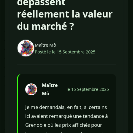
dépassent
réellement la valeur
du marché ?
Maître Mô
Posté le le 15 Septembre 2025
Maître
le 15 Septembre 2025
Mô
Je me demandais, en fait, si certains
ici avaient remarqué une tendance à
Grenoble où les prix affichés pour