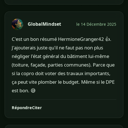
GlobalMindset
le 14 Décembre 2025
C'est un bon résumé HermioneGranger42 👍.
J'ajouterais juste qu'il ne faut pas non plus
négliger l'état général du bâtiment lui-même
(toiture, façade, parties communes). Parce que
si la copro doit voter des travaux importants,
ça peut vite plomber le budget. Même si le DPE
est bon. 😅
Répondre
Citer