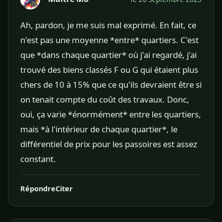
Ah, pardon, je me suis mal exprimé. En fait, ce
n'est pas une moyenne *entre* quartiers. C'est
que *dans chaque quartier* où j'ai regardé, j'ai
trouvé des biens classés F ou G qui étaient plus
chers de 10 à 15% que ce qu'ils devraient être si
on tenait compte du coût des travaux. Donc,
oui, ça varie *énormément* entre les quartiers,
mais *à l'intérieur de chaque quartier*, le
différentiel de prix pour les passoires est assez
constant.
Répondre
Citer