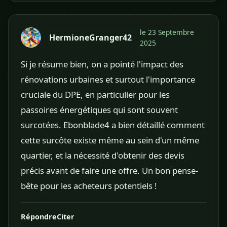
le 23 Septembre
HermioneGranger42
2025
Si je résume bien, on a pointé l'impact des
rénovations urbaines et surtout l'importance
cruciale du DPE, en particulier pour les
passoires énergétiques qui sont souvent
surcotées. Ebonblade4 a bien détaillé comment
cette surcôte existe même au sein d'un même
quartier, et la nécessité d'obtenir des devis
précis avant de faire une offre. Un bon pense-
bête pour les acheteurs potentiels !
Répondre
Citer