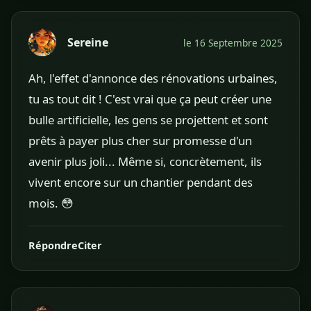
Sereine
le 16 Septembre 2025
Ah, l'effet d'annonce des rénovations urbaines,
tu as tout dit ! C'est vrai que ça peut créer une
bulle artificielle, les gens se projettent et sont
prêts à payer plus cher sur promesse d'un
avenir plus joli... Même si, concrètement, ils
vivent encore sur un chantier pendant des
mois. 😳
Répondre
Citer