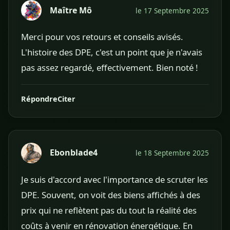
Maître Mô
le 17 Septembre 2025
Merci pour vos retours et conseils avisés.
L'histoire des DPE, c'est un point que je n'avais
pas assez regardé, effectivement. Bien noté !
Répondre
Citer
Ebonblade4
le 18 Septembre 2025
Je suis d'accord avec l'importance de scruter les
DPE. Souvent, on voit des biens affichés à des
prix qui ne reflètent pas du tout la réalité des
coûts à venir en rénovation énergétique. En