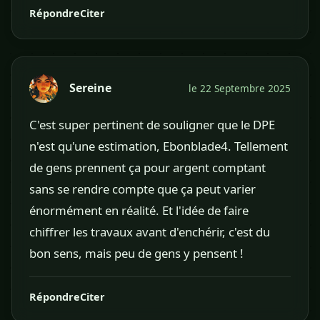
Répondre
Citer
Sereine
le 22 Septembre 2025
C'est super pertinent de souligner que le DPE
n'est qu'une estimation, Ebonblade4. Tellement
de gens prennent ça pour argent comptant
sans se rendre compte que ça peut varier
énormément en réalité. Et l'idée de faire
chiffrer les travaux avant d'enchérir, c'est du
bon sens, mais peu de gens y pensent !
Répondre
Citer