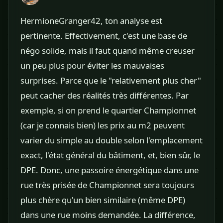
HermioneGranger42, ton analyse est
pertinente. Effectivement, c'est une base de
négo solide, mais il faut quand même creuser
un peu plus pour éviter les mauvaises
surprises. Parce que le "relativement plus cher"
peut cacher des réalités très différentes. Par
exemple, si on prend le quartier Championnet
(car je connais bien) les prix au m2 peuvent
varier du simple au double selon l'emplacement
exact, l'état général du bâtiment, et, bien sûr, le
DPE. Donc, une passoire énergétique dans une
rue très prisée de Championnet sera toujours
plus chère qu'un bien similaire (même DPE)
dans une rue moins demandée. La différence,