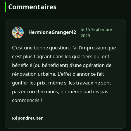
Commentaires
le 15 Septembre
HermioneGranger42
2025
C'est une bonne question. J'ai l'impression que
c'est plus flagrant dans les quartiers qui ont
bénéficié (ou bénéficient) d'une opération de
rénovation urbaine. L'effet d'annonce fait
gonfler les prix, même si les travaux ne sont
pas encore terminés, ou même parfois pas
commencés !
Répondre
Citer