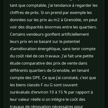
tant que comptable, j'ai tendance à regarder les
chiffres de près. Si on prend par exemple les
données sur les prix au m2 à Grenoble, on peut
voir des disparités énormes entre les quartiers.
Certains vendeurs gonflent artificiellement
leurs prix en se basant sur le potentiel
d'amélioration énergétique, sans tenir compte
du coût réel de ces travaux. J'ai fait une petite
étude comparative des prix de vente dans
différents quartiers de Grenoble, en tenant
compte des DPE. Ce que j'ai constaté, c'est que
les biens classés F ou G sont souvent
surévalués d'environ 10 à 15 % par rapport à
leur valeur réelle si on intègre le coût des
travaux de rénovation nécessaires pour