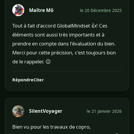
Maître Mô
le 20 Décembre 2025
Tout à fait d'accord GlobalMindset 👍! Ces
éléments sont aussi très importants et à
prendre en compte dans l'évaluation du bien.
Merci pour cette précision, c'est toujours bon
de le rappeler. 😉
Répondre
Citer
SilentVoyager
le 21 Janvier 2026
Bien vu pour les travaux de copro,