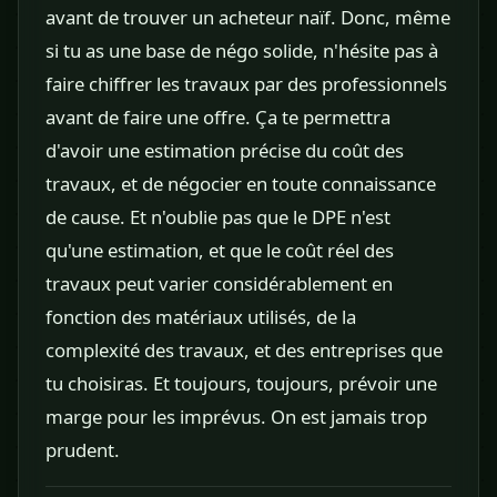
avant de trouver un acheteur naïf. Donc, même
si tu as une base de négo solide, n'hésite pas à
faire chiffrer les travaux par des professionnels
avant de faire une offre. Ça te permettra
d'avoir une estimation précise du coût des
travaux, et de négocier en toute connaissance
de cause. Et n'oublie pas que le DPE n'est
qu'une estimation, et que le coût réel des
travaux peut varier considérablement en
fonction des matériaux utilisés, de la
complexité des travaux, et des entreprises que
tu choisiras. Et toujours, toujours, prévoir une
marge pour les imprévus. On est jamais trop
prudent.