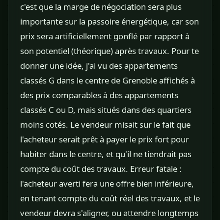
c'est que la marge de négociation sera plus
importante sur la passoire énergétique, car son
prix sera artificiellement gonflé par rapport à
son potentiel (théorique) après travaux. Pour te
donner une idée, j'ai vu des appartements
classés G dans le centre de Grenoble affichés à
des prix comparables à des appartements
classés C ou D, mais situés dans des quartiers
moins cotés. Le vendeur misait sur le fait que
l'acheteur serait prêt à payer le prix fort pour
habiter dans le centre, et qu'il ne tiendrait pas
compte du coût des travaux. Erreur fatale :
l'acheteur averti fera une offre bien inférieure,
en tenant compte du coût réel des travaux, et le
vendeur devra s'aligner, ou attendre longtemps