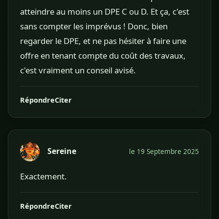
atteindre au moins un DPE C ou D. Et ça, c'est
sans compter les imprévus ! Donc, bien
regarder le DPE, et ne pas hésiter à faire une
offre en tenant compte du coût des travaux,
c'est vraiment un conseil avisé.
Répondre
Citer
Sereine
le 19 Septembre 2025
Exactement.
Répondre
Citer