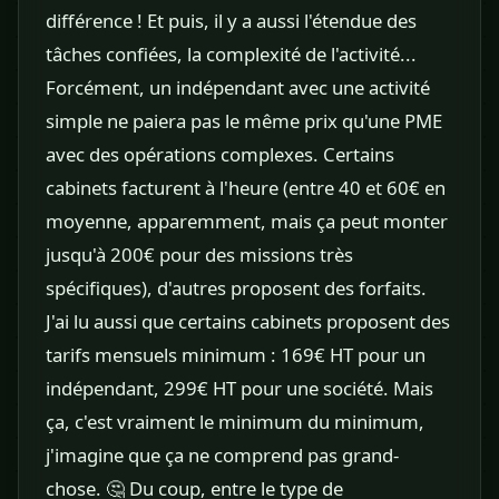
différence ! Et puis, il y a aussi l'étendue des
tâches confiées, la complexité de l'activité...
Forcément, un indépendant avec une activité
simple ne paiera pas le même prix qu'une PME
avec des opérations complexes. Certains
cabinets facturent à l'heure (entre 40 et 60€ en
moyenne, apparemment, mais ça peut monter
jusqu'à 200€ pour des missions très
spécifiques), d'autres proposent des forfaits.
J'ai lu aussi que certains cabinets proposent des
tarifs mensuels minimum : 169€ HT pour un
indépendant, 299€ HT pour une société. Mais
ça, c'est vraiment le minimum du minimum,
j'imagine que ça ne comprend pas grand-
chose. 🤔 Du coup, entre le type de