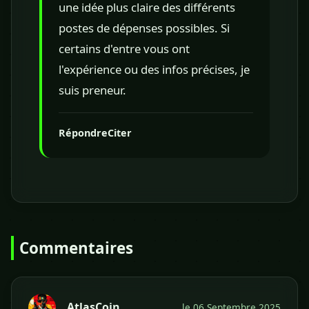
une idée plus claire des différents
postes de dépenses possibles. Si
certains d'entre vous ont
l'expérience ou des infos précises, je
suis preneur.
Répondre
Citer
Commentaires
AtlasCoin
le 06 Septembre 2025