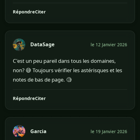
Répondre
Citer
DataSage
le 12 Janvier 2026
C'est un peu pareil dans tous les domaines,
non? 😅 Toujours vérifier les astérisques et les
notes de bas de page. 🧐
Répondre
Citer
Garcia
le 19 Janvier 2026