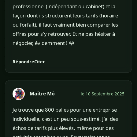
professionnel (indépendant ou cabinet) et la
façon dont ils structurent leurs tarifs (horaire
ou forfait), il faut vraiment bien comparer les
offres pour s'y retrouver. Et ne pas hésiter à
négocier, évidemment ! 😜
Répondre
Citer
Maître Mô
le 10 Septembre 2025
Je trouve que 800 balles pour une entreprise
individuelle, c'est un peu sous-estimé. J'ai des
échos de tarifs plus élevés, même pour des