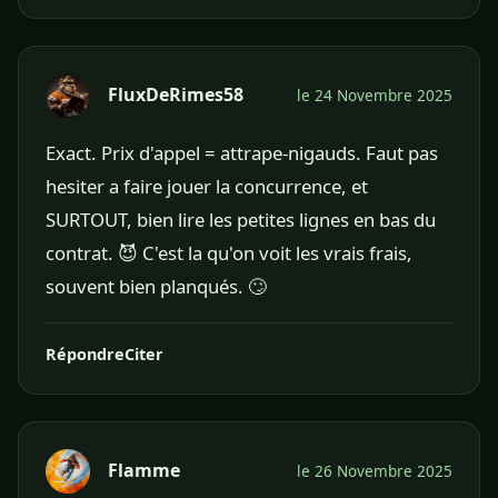
FluxDeRimes58
le 24 Novembre 2025
Exact. Prix d'appel = attrape-nigauds. Faut pas
hesiter a faire jouer la concurrence, et
SURTOUT, bien lire les petites lignes en bas du
contrat. 😈 C'est la qu'on voit les vrais frais,
souvent bien planqués. 🙄
Répondre
Citer
Flamme
le 26 Novembre 2025