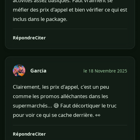
activités assez basiques. Faut vraiment se
méfier des prix d'appel et bien vérifier ce qui est
inclus dans le package.
Répondre
Citer
Garcia
le 18 Novembre 2025
Clairement, les prix d'appel, c'est un peu
comme les promos alléchantes dans les
supermarchés... 😅 Faut décortiquer le truc
pour voir ce qui se cache derrière. 👀
Répondre
Citer