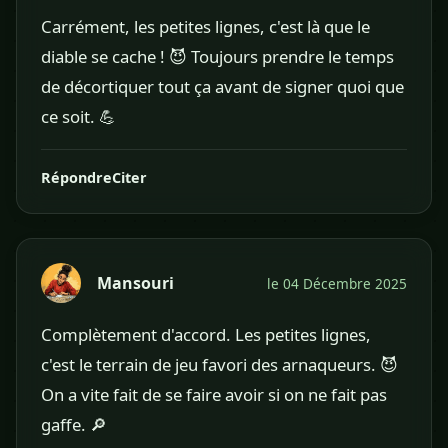
Carrément, les petites lignes, c'est là que le
diable se cache ! 😈 Toujours prendre le temps
de décortiquer tout ça avant de signer quoi que
ce soit. 💪
Répondre
Citer
Mansouri
le 04 Décembre 2025
Complètement d'accord. Les petites lignes,
c'est le terrain de jeu favori des arnaqueurs. 😈
On a vite fait de se faire avoir si on ne fait pas
gaffe. 🔎