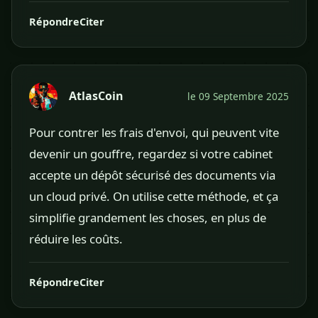
Répondre
Citer
AtlasCoin
le 09 Septembre 2025
Pour contrer les frais d'envoi, qui peuvent vite
devenir un gouffre, regardez si votre cabinet
accepte un dépôt sécurisé des documents via
un cloud privé. On utilise cette méthode, et ça
simplifie grandement les choses, en plus de
réduire les coûts.
Répondre
Citer