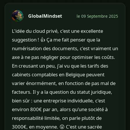
GlobalMindset
le 09 Septembre 2025
L'idée du cloud privé, c'est une excellente
suggestion ! 👍 Ça me fait penser que la
numérisation des documents, c'est vraiment un
axe à ne pas négliger pour optimiser les coûts.
En creusant un peu, j'ai vu que les tarifs des
cabinets comptables en Belgique peuvent
varier énormément, en fonction de pas mal de
facteurs. Il y a la question du statut juridique,
bien sûr : une entreprise individuelle, c'est
environ 800€ par an, alors qu'une société à
responsabilité limitée, on parle plutôt de
3000€, en moyenne. 😲 C'est une sacrée