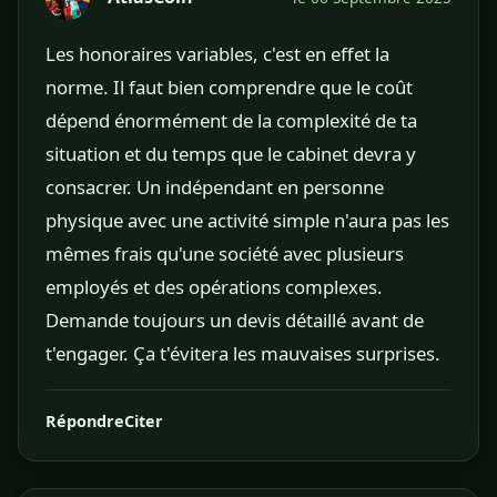
Les honoraires variables, c'est en effet la
norme. Il faut bien comprendre que le coût
dépend énormément de la complexité de ta
situation et du temps que le cabinet devra y
consacrer. Un indépendant en personne
physique avec une activité simple n'aura pas les
mêmes frais qu'une société avec plusieurs
employés et des opérations complexes.
Demande toujours un devis détaillé avant de
t'engager. Ça t'évitera les mauvaises surprises.
Répondre
Citer