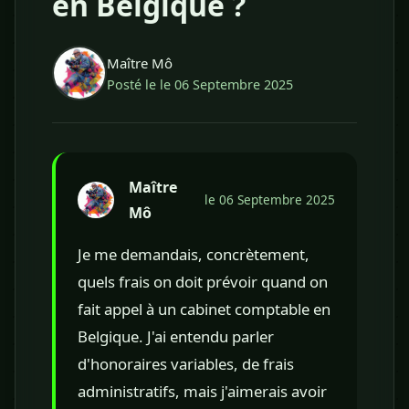
en Belgique ?
Maître Mô
Posté le le 06 Septembre 2025
Maître
le 06 Septembre 2025
Mô
Je me demandais, concrètement,
quels frais on doit prévoir quand on
fait appel à un cabinet comptable en
Belgique. J'ai entendu parler
d'honoraires variables, de frais
administratifs, mais j'aimerais avoir