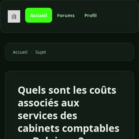
Accueil
Forums
Profil
>
Accueil
Sujet
Quels sont les coûts
associés aux
services des
cabinets comptables