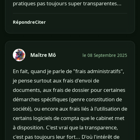
pratiques pas toujours super transparentes...
Répondre
Citer
Maître Mô
le 08 Septembre 2025
En fait, quand je parle de "frais administratifs",
je pense surtout aux frais d'envoi de
documents, aux frais de dossier pour certaines
démarches spécifiques (genre constitution de
société), ou encore aux frais liés à l'utilisation de
certains logiciels de compta que le cabinet met
à disposition. C'est vrai que la transparence,
c'est pas toujours leur fort... D'où l'intérêt de