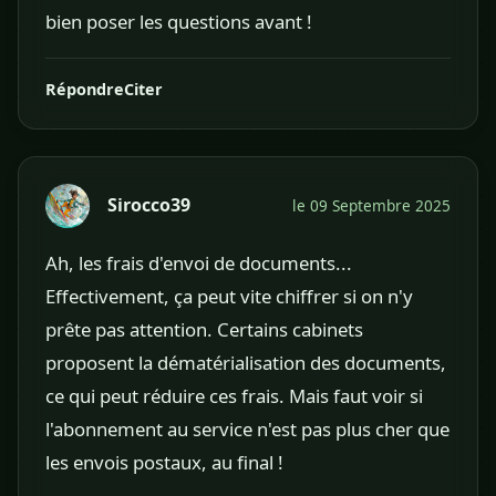
bien poser les questions avant !
Répondre
Citer
Sirocco39
le 09 Septembre 2025
Ah, les frais d'envoi de documents...
Effectivement, ça peut vite chiffrer si on n'y
prête pas attention. Certains cabinets
proposent la dématérialisation des documents,
ce qui peut réduire ces frais. Mais faut voir si
l'abonnement au service n'est pas plus cher que
les envois postaux, au final !