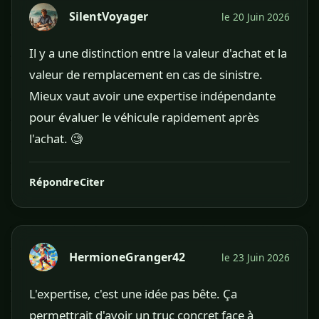
SilentVoyager
le 20 Juin 2026
Il y a une distinction entre la valeur d'achat et la
valeur de remplacement en cas de sinistre.
Mieux vaut avoir une expertise indépendante
pour évaluer le véhicule rapidement après
l'achat. 🧐
Répondre
Citer
HermioneGranger42
le 23 Juin 2026
L'expertise, c'est une idée pas bête. Ça
permettrait d'avoir un truc concret face à