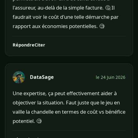
l'assureur, au-delà de la simple facture. 🤔 Il
faudrait voir le coût d'une telle démarche par
rapport aux économies potentielles. 🧐
Répondre
Citer
DataSage
le 24 Juin 2026
Une expertise, ça peut effectivement aider à
objectiver la situation. Faut juste que le jeu en
vaille la chandelle en termes de coût vs bénéfice
potentiel. 🧐