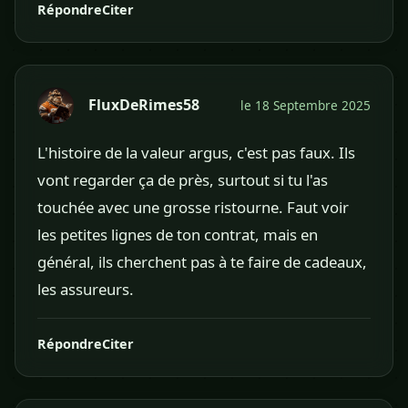
Répondre
Citer
FluxDeRimes58
le 18 Septembre 2025
L'histoire de la valeur argus, c'est pas faux. Ils
vont regarder ça de près, surtout si tu l'as
touchée avec une grosse ristourne. Faut voir
les petites lignes de ton contrat, mais en
général, ils cherchent pas à te faire de cadeaux,
les assureurs.
Répondre
Citer