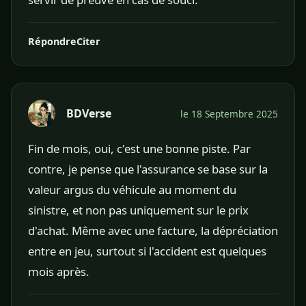
Répondre
Citer
BDVerse
le 18 Septembre 2025
Fin de mois, oui, c'est une bonne piste. Par
contre, je pense que l'assurance se base sur la
valeur argus du véhicule au moment du
sinistre, et non pas uniquement sur le prix
d'achat. Même avec une facture, la dépréciation
entre en jeu, surtout si l'accident est quelques
mois après.