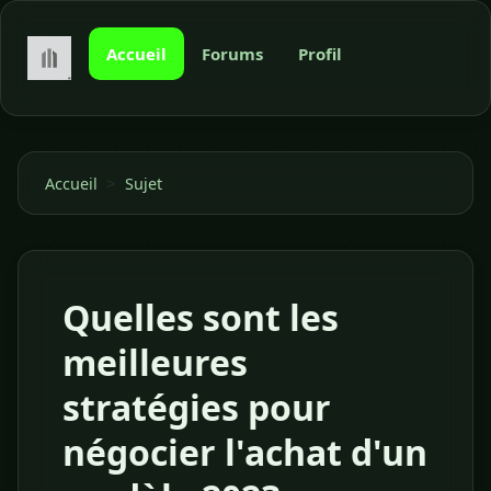
Accueil
Forums
Profil
>
Accueil
Sujet
Quelles sont les
meilleures
stratégies pour
négocier l'achat d'un