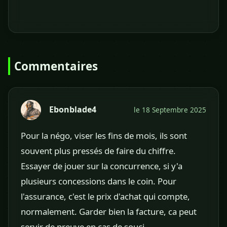
Commentaires
Ebonblade4
le 18 Septembre 2025
Pour la négo, viser les fins de mois, ils sont
souvent plus pressés de faire du chiffre.
Essayer de jouer sur la concurrence, si y'a
plusieurs concessions dans le coin. Pour
l'assurance, c'est le prix d'achat qui compte,
normalement. Garder bien la facture, ca peut
servir de preuve en cas de souci.