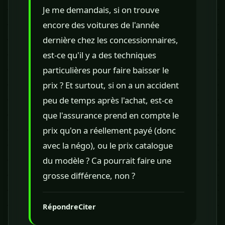
Je me demandais, si on trouve
encore des voitures de l'année
dernière chez les concessionnaires,
est-ce qu'il y a des techniques
particulières pour faire baisser le
prix ? Et surtout, si on a un accident
peu de temps après l'achat, est-ce
que l'assurance prend en compte le
prix qu'on a réellement payé (donc
avec la négo), ou le prix catalogue
du modèle ? Ca pourrait faire une
grosse différence, non ?
Répondre
Citer